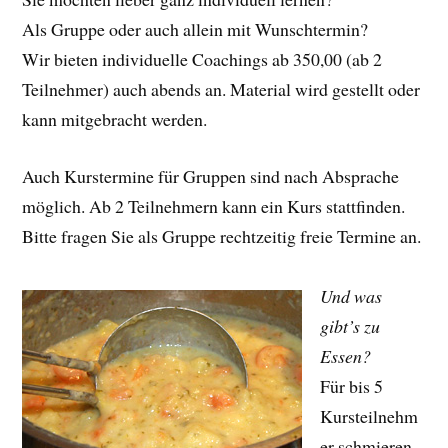
Als Gruppe oder auch allein mit Wunschtermin?
Wir bieten individuelle Coachings ab 350,00 (ab 2
Teilnehmer) auch abends an. Material wird gestellt oder
kann mitgebracht werden.
Auch Kurstermine für Gruppen sind nach Absprache
möglich. Ab 2 Teilnehmern kann ein Kurs stattfinden.
Bitte fragen Sie als Gruppe rechtzeitig freie Termine an.
Und was
gibt’s zu
Essen?
Für bis 5
Kursteilnehm
er schmieren