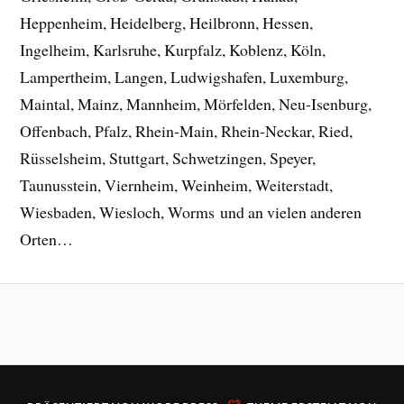
Heppenheim, Heidelberg, Heilbronn, Hessen,
Ingelheim, Karlsruhe, Kurpfalz, Koblenz, Köln,
Lampertheim, Langen, Ludwigshafen, Luxemburg,
Maintal, Mainz, Mannheim, Mörfelden, Neu-Isenburg,
Offenbach, Pfalz, Rhein-Main, Rhein-Neckar, Ried,
Rüsselsheim, Stuttgart, Schwetzingen, Speyer,
Taunusstein, Viernheim, Weinheim, Weiterstadt,
Wiesbaden, Wiesloch, Worms und an vielen anderen
Orten…