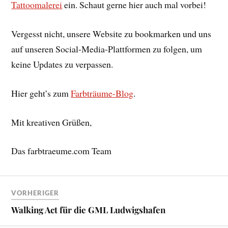
Tattoomalerei
ein. Schaut gerne hier auch mal vorbei!
Vergesst nicht, unsere Website zu bookmarken und uns
auf unseren Social-Media-Plattformen zu folgen, um
keine Updates zu verpassen.
Hier geht’s zum
Farbträume-Blog
.
Mit kreativen Grüßen,
Das farbtraeume.com Team
VORHERIGER
Walking Act für die GML Ludwigshafen