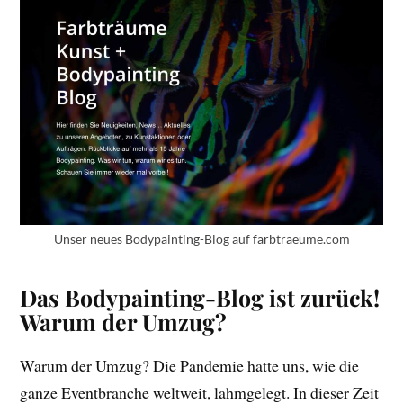
Unser neues Bodypainting-Blog auf farbtraeume.com
Das Bodypainting-Blog ist zurück!
Warum der Umzug?
Warum der Umzug? Die Pandemie hatte uns, wie die
ganze Eventbranche weltweit, lahmgelegt. In dieser Zeit