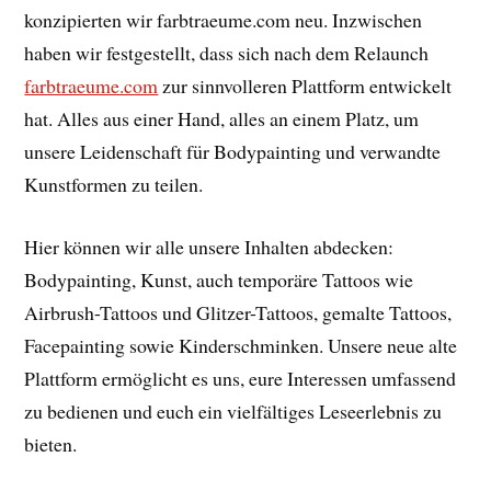
konzipierten wir farbtraeume.com neu. Inzwischen
haben wir festgestellt, dass sich nach dem Relaunch
farbtraeume.com
zur sinnvolleren Plattform entwickelt
hat. Alles aus einer Hand, alles an einem Platz, um
unsere Leidenschaft für Bodypainting und verwandte
Kunstformen zu teilen.
Hier können wir alle unsere Inhalten abdecken:
Bodypainting, Kunst, auch temporäre Tattoos wie
Airbrush-Tattoos und Glitzer-Tattoos, gemalte Tattoos,
Facepainting sowie Kinderschminken. Unsere neue alte
Plattform ermöglicht es uns, eure Interessen umfassend
zu bedienen und euch ein vielfältiges Leseerlebnis zu
bieten.