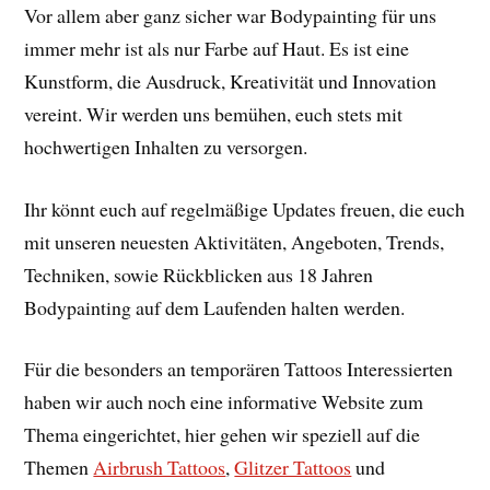
Vor allem aber ganz sicher war Bodypainting für uns
immer mehr ist als nur Farbe auf Haut. Es ist eine
Kunstform, die Ausdruck, Kreativität und Innovation
vereint. Wir werden uns bemühen, euch stets mit
hochwertigen Inhalten zu versorgen.
Ihr könnt euch auf regelmäßige Updates freuen, die euch
mit unseren neuesten Aktivitäten, Angeboten, Trends,
Techniken, sowie Rückblicken aus 18 Jahren
Bodypainting auf dem Laufenden halten werden.
Für die besonders an temporären Tattoos Interessierten
haben wir auch noch eine informative Website zum
Thema eingerichtet, hier gehen wir speziell auf die
Themen
Airbrush Tattoos
,
Glitzer Tattoos
und