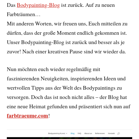
Das
Bodypainting-Blog
ist zurück. Auf zu neuen
Farbträumen…
Mit anderen Worten, wir freuen uns, Euch mitteilen zu
dürfen, dass der große Moment endlich gekommen ist.
Unser Bodypainting-Blog ist zurück und besser als je
zuvor! Nach einer kreativen Pause sind wir wieder da.
Nun möchten euch wieder regelmäßig mit
faszinierenden Neuigkeiten, inspirierenden Ideen und
wertvollen Tipps aus der Welt des Bodypaintings zu
versorgen. Doch das ist noch nicht alles – der Blog hat
eine neue Heimat gefunden und präsentiert sich nun auf
farbtraeume.com
!