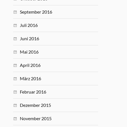
September 2016
Juli 2016
Juni 2016
Mai 2016
April 2016
März 2016
Februar 2016
Dezember 2015
November 2015