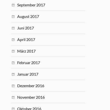
September 2017
August 2017
Juni 2017
April 2017
März 2017
Februar 2017
Januar 2017
Dezember 2016
November 2016
Oktober 2016