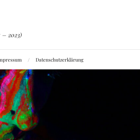
5 – 2023)
mpressum
Datenschutzerklärung