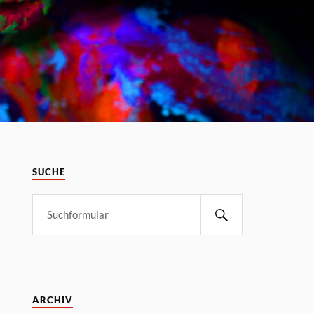
SUCHE
ARCHIV