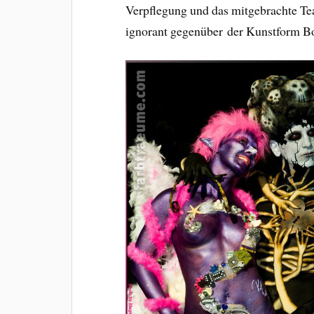
Verpflegung und das mitgebrachte Te
ignorant gegenüber der Kunstform Bo