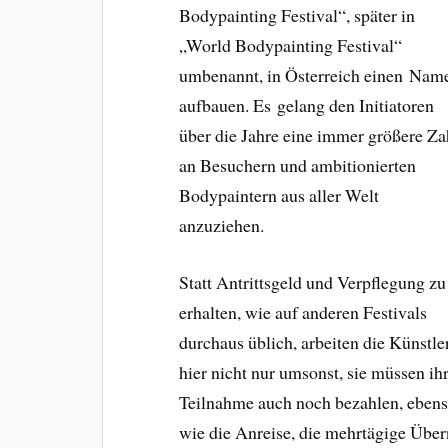
Bodypainting Festival“, später in
„World Bodypainting Festival“
umbenannt, in Österreich einen Nam
aufbauen. Es gelang den Initiatoren
über die Jahre eine immer größere Za
an Besuchern und ambitionierten
Bodypaintern aus aller Welt
anzuziehen.
Statt Antrittsgeld und Verpflegung zu
erhalten, wie auf anderen Festivals
durchaus üblich, arbeiten die Künstle
hier nicht nur umsonst, sie müssen ih
Teilnahme auch noch bezahlen, eben
wie die Anreise, die mehrtägige Über