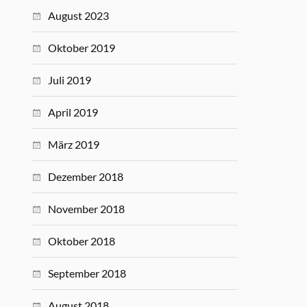
August 2023
Oktober 2019
Juli 2019
April 2019
März 2019
Dezember 2018
November 2018
Oktober 2018
September 2018
August 2018