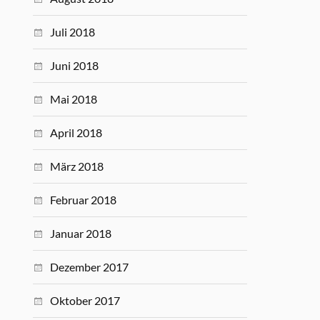
Juli 2018
Juni 2018
Mai 2018
April 2018
März 2018
Februar 2018
Januar 2018
Dezember 2017
Oktober 2017