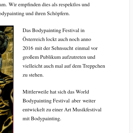
am. Wir empfinden dies als respektlos und
dypainting und ihren Schöpfern.
Das Bodypainting Festival in
Österreich lockt auch noch anno
2016 mit der Sehnsucht einmal vor
großem Publikum aufzutreten und
vielleicht auch mal auf dem Treppchen
zu stehen.
Mittlerweile hat sich das World
Bodypainting Festival aber weiter
entwickelt zu einer Art Musikfestival
mit Bodypainting.