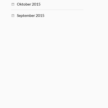
Oktober 2015
September 2015