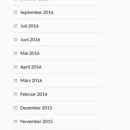
September 2016
Juli 2016
Juni 2016
Mai 2016
April 2016
März 2016
Februar 2016
Dezember 2015
November 2015