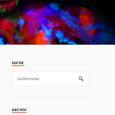
SUCHE
ARCHIV