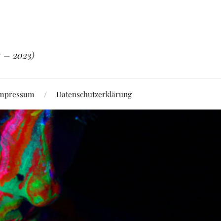
5 – 2023)
mpressum
Datenschutzerklärung