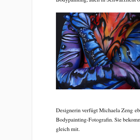
Designerin verfügt Michaela Zeng eb
Bodypainting-Fotografin. Sie bekom
gleich mit.