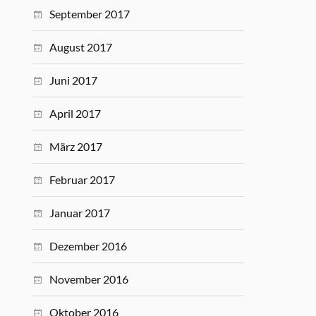
September 2017
August 2017
Juni 2017
April 2017
März 2017
Februar 2017
Januar 2017
Dezember 2016
November 2016
Oktober 2016