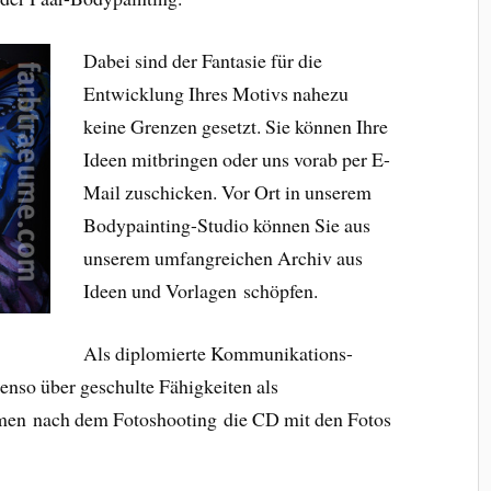
Dabei sind der Fantasie für die
Entwicklung Ihres Motivs nahezu
keine Grenzen gesetzt. Sie können Ihre
Ideen mitbringen oder uns vorab per E-
Mail zuschicken. Vor Ort in unserem
Bodypainting-Studio können Sie aus
unserem umfangreichen Archiv aus
Ideen und Vorlagen schöpfen.
Als diplomierte Kommunikations-
enso über geschulte Fähigkeiten als
men nach dem Fotoshooting die CD mit den Fotos