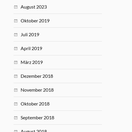
August 2023
Oktober 2019
Juli 2019
April 2019
März 2019
Dezember 2018
November 2018
Oktober 2018
September 2018
August 2018