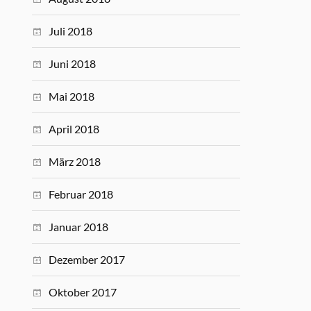
Juli 2018
Juni 2018
Mai 2018
April 2018
März 2018
Februar 2018
Januar 2018
Dezember 2017
Oktober 2017