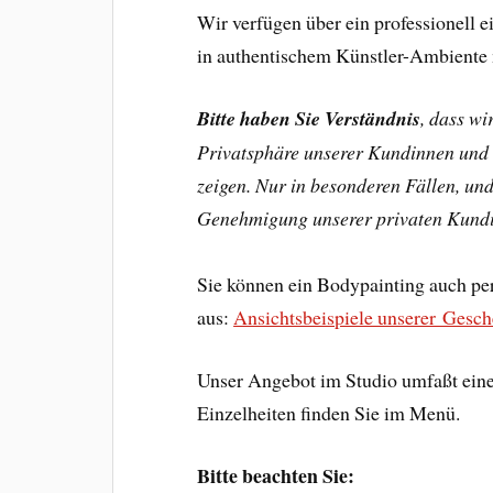
Wir verfügen über ein professionell
in authentischem Künstler-Ambiente m
Bitte haben Sie Verständnis
, dass wi
Privatsphäre unserer Kundinnen und 
zeigen. Nur in besonderen Fällen, und
Genehmigung unserer privaten Kund
Sie können ein Bodypainting auch pe
aus:
Ansichtsbeispiele unserer Gesc
Unser Angebot im Studio umfaßt eine
Einzelheiten finden Sie im Menü.
Bitte beachten Sie: