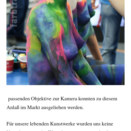
passenden Objektive zur Kamera konnten zu diesem
Anlaß im Markt ausgeliehen werden.
Für unsere lebenden Kunstwerke wurden uns keine