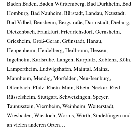
Baden Baden, Baden Württemberg, Bad Dürkheim, Bad
Homburg, Bad Nauheim, Bürstadt, Landau, Neustadt,
Bad Vilbel, Bensheim, Bergstraße, Darmstadt, Dieburg,
Dietzenbach, Frankfurt, Friedrichsdorf, Gernsheim,
Griesheim, Groß-Gerau, Grünstadt, Hanau,
Heppenheim, Heidelberg, Heilbronn, Hessen,
Ingelheim, Karlsruhe, Langen, Kurpfalz, Koblenz, Köln,
Lampertheim, Ludwigshafen, Maintal, Mainz,
Mannheim, Mendig, Mörfelden, Neu-Isenburg,
Offenbach, Pfalz, Rhein-Main, Rhein-Neckar, Ried,
Rüsselsheim, Stuttgart, Schwetzingen, Speyer,
Taunusstein, Viernheim, Weinheim, Weiterstadt,
Wiesbaden, Wiesloch, Worms, Wörth, Sindelfingen und
an vielen anderen Orten…