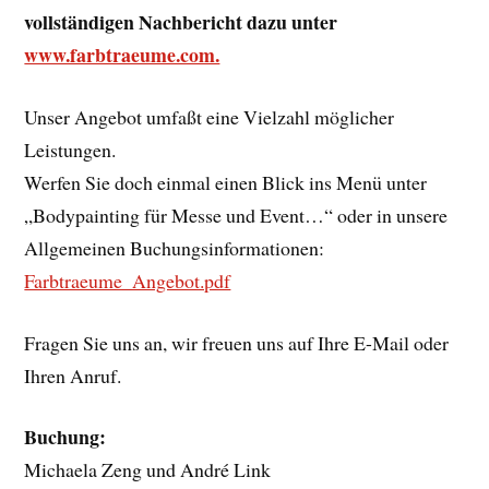
vollständigen Nachbericht dazu unter
www.farbtraeume.com.
Unser Angebot umfaßt eine Vielzahl möglicher
Leistungen.
Werfen Sie doch einmal einen Blick ins Menü unter
„Bodypainting für Messe und Event…“ oder in unsere
Allgemeinen Buchungsinformationen:
Farbtraeume_Angebot.pdf
Fragen Sie uns an, wir freuen uns auf Ihre E-Mail oder
Ihren Anruf.
Buchung:
Michaela Zeng und André Link