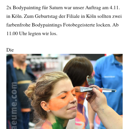
2x Bodypainting für Saturn war unser Auftrag am 4.11.
in Köln. Zum Geburtstag der Filiale in Köln sollten zwei
farbenfrohe Bodypaintings Fotobegeisterte locken. Ab
11.00 Uhr legten wir los.
Die