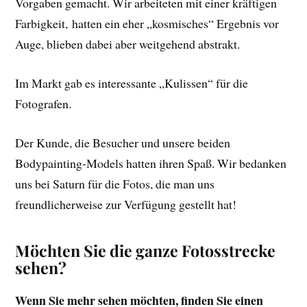
Vorgaben gemacht. Wir arbeiteten mit einer kräftigen
Farbigkeit, hatten ein eher „kosmisches“ Ergebnis vor
Auge, blieben dabei aber weitgehend abstrakt.
Im Markt gab es interessante „Kulissen“ für die
Fotografen.
Der Kunde, die Besucher und unsere beiden
Bodypainting-Models hatten ihren Spaß. Wir bedanken
uns bei Saturn für die Fotos, die man uns
freundlicherweise zur Verfügung gestellt hat!
Möchten Sie die ganze Fotosstrecke
sehen?
Wenn Sie mehr sehen möchten, finden Sie einen